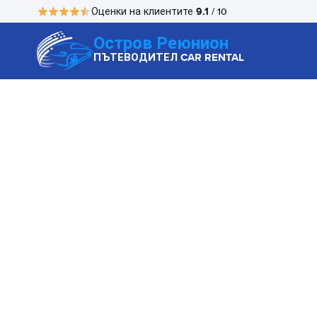
9.1
Оценки на клиентите
/ 10
Остров Реюнион
ПЪТЕВОДИТЕЛ CAR RENTAL