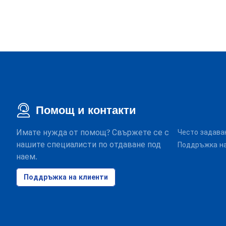
Помощ и контакти
Имате нужда от помощ? Свържете се с
Често задава
нашите специалисти по отдаване под
Поддръжка на
наем.
Поддръжка на клиенти