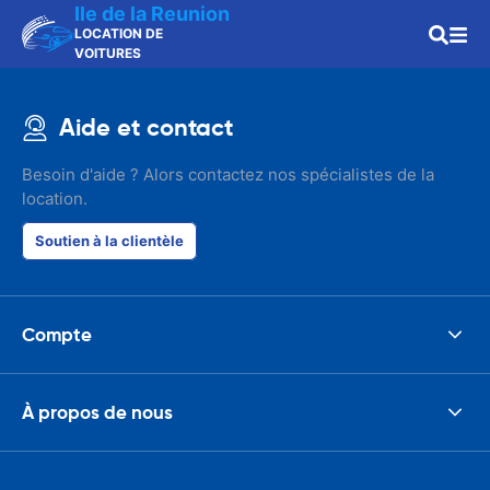
Ile de la Reunion
LOCATION DE
VOITURES
Aide et contact
Besoin d'aide ? Alors contactez nos spécialistes de la
location.
Soutien à la clientèle
Compte
À propos de nous