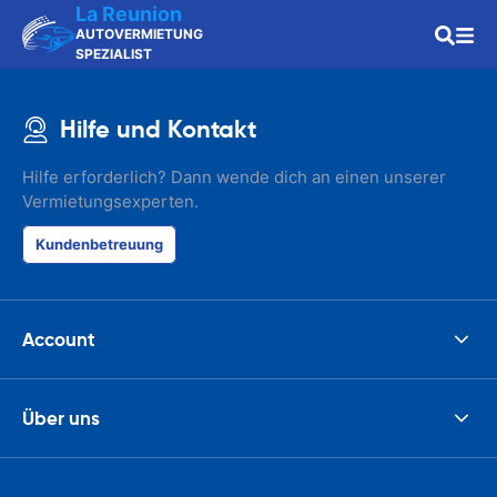
La Reunion
AUTOVERMIETUNG
SPEZIALIST
Hilfe und Kontakt
Hilfe erforderlich? Dann wende dich an einen unserer
Vermietungsexperten.
Kundenbetreuung
Account
Über uns