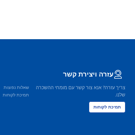
עזרה ויצירת קשר
צריך עזרה? אנא צור קשר עם מומחי ההשכרה
שאלות נפוצות
שלנו.
תמיכת לקוחות
תמיכת לקוחות