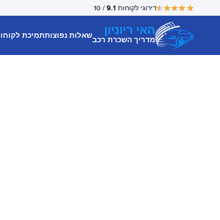
9.1
דירוגי לקוחות
/ 10
האי ריוניון
שאלות נפוצות
תמיכת לקוחו
מדריך השכרת רכב