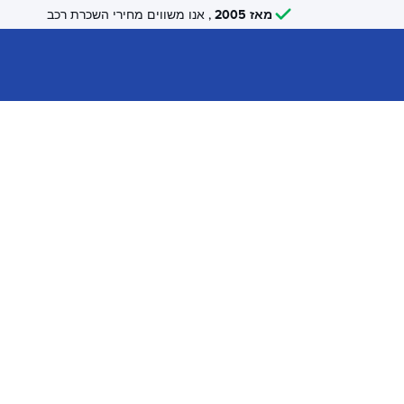
מאז 2005
, אנו משווים מחירי השכרת רכב