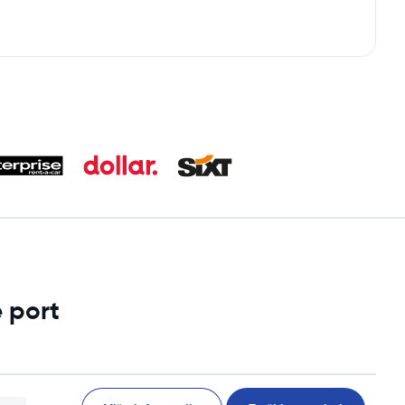
e port