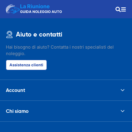
La Riunione
GUIDA NOLEGGIO AUTO
Aiuto e contatti
Hai bisogno di aiuto? Contatta i nostri specialisti del
noleggio.
Assistenza clienti
Account
Chi siamo