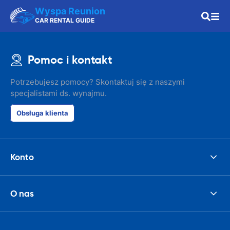
Wyspa Reunion
CAR RENTAL GUIDE
Pomoc i kontakt
Potrzebujesz pomocy? Skontaktuj się z naszymi
specjalistami ds. wynajmu.
Obsługa klienta
Konto
O nas