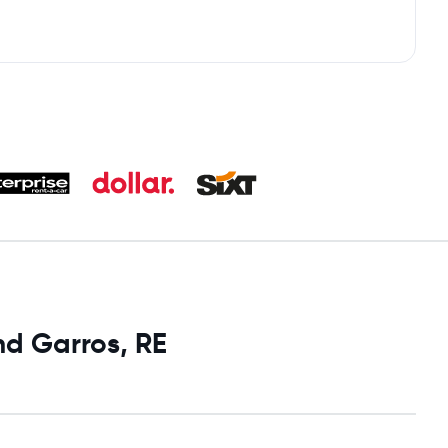
nd Garros, RE