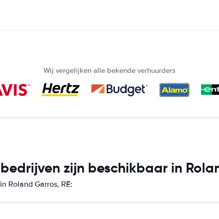
Wij vergelijken alle bekende verhuurders
edrijven zijn beschikbaar in Rola
in Roland Garros, RE: