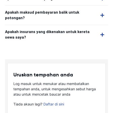
Apakah maksud pembayaran balik untuk
potongan?
Apakah insurans yang dikenakan untuk kereta
sewa saya?
Uruskan tempahan anda
Log masuk untuk menukar atau membatalkan
tempahan anda, untuk mengesahkan sebut harga
atau untuk mencetak baucar anda
Tiada akaun lagi?
Daftar di sini