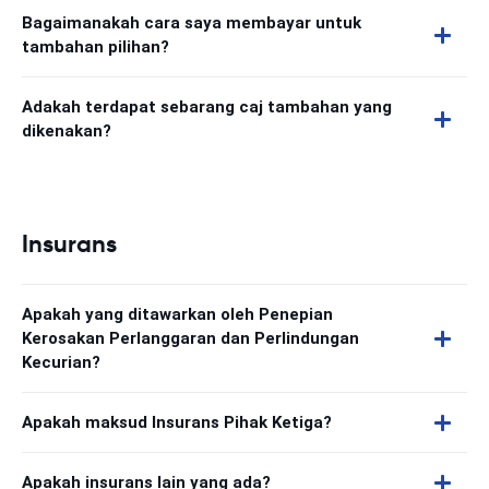
Bagaimanakah cara saya membayar untuk
tambahan pilihan?
Adakah terdapat sebarang caj tambahan yang
dikenakan?
Insurans
Apakah yang ditawarkan oleh Penepian
Kerosakan Perlanggaran dan Perlindungan
Kecurian?
Apakah maksud Insurans Pihak Ketiga?
Apakah insurans lain yang ada?