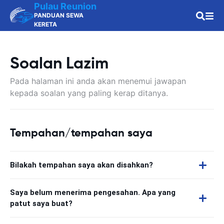
Pulau Reunion
PANDUAN SEWA
KERETA
Soalan Lazim
Pada halaman ini anda akan menemui jawapan
kepada soalan yang paling kerap ditanya.
Tempahan/tempahan saya
Bilakah tempahan saya akan disahkan?
Saya belum menerima pengesahan. Apa yang
patut saya buat?