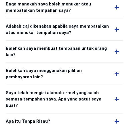
Bagaimanakah saya boleh menukar atau
membatalkan tempahan saya?
Adakah caj dikenakan apabila saya membatalkan
atau menukar tempahan saya?
Bolehkah saya membuat tempahan untuk orang
lain?
Bolehkah saya menggunakan pilihan
pembayaran lain?
Saya telah mengisi alamat e-mel yang salah
semasa tempahan saya. Apa yang patut saya
buat?
Apa itu Tanpa Risau?