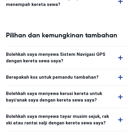
menempah kereta sewa?
Pilihan dan kemungkinan tambahan
Bolehkah saya menyewa Sistem Navigasi GPS
dengan kereta sewa saya?
Berapakah kos untuk pemandu tambahan?
Bolehkah saya menyewa kerusi kereta untuk
bayi/anak saya dengan kereta sewa saya?
Bolehkah saya menyewa tayar musim sejuk, rak
ski atau rantai salji dengan kereta sewa saya?