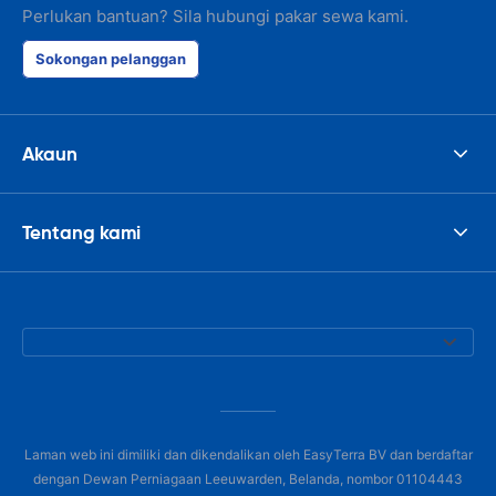
Perlukan bantuan? Sila hubungi pakar sewa kami.
Sokongan pelanggan
Akaun
Tentang kami
Laman web ini dimiliki dan dikendalikan oleh EasyTerra BV dan berdaftar
dengan Dewan Perniagaan Leeuwarden, Belanda, nombor 01104443