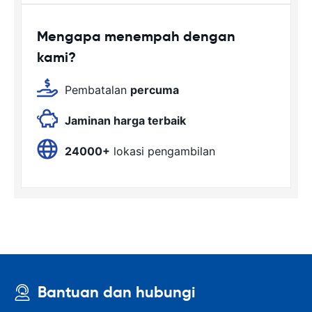
Mengapa menempah dengan
kami?
Pembatalan
percuma
Jaminan harga terbaik
24000+
lokasi pengambilan
Bantuan dan hubungi