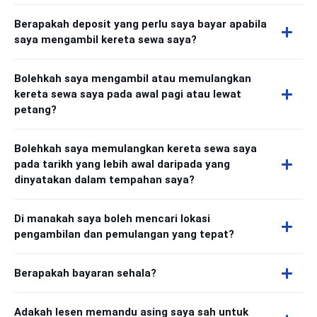
Berapakah deposit yang perlu saya bayar apabila
saya mengambil kereta sewa saya?
Bolehkah saya mengambil atau memulangkan
kereta sewa saya pada awal pagi atau lewat
petang?
Bolehkah saya memulangkan kereta sewa saya
pada tarikh yang lebih awal daripada yang
dinyatakan dalam tempahan saya?
Di manakah saya boleh mencari lokasi
pengambilan dan pemulangan yang tepat?
Berapakah bayaran sehala?
Adakah lesen memandu asing saya sah untuk