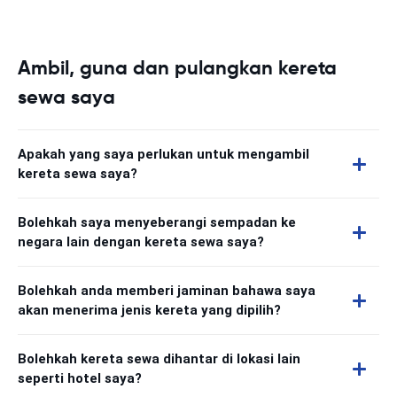
Ambil, guna dan pulangkan kereta
sewa saya
Apakah yang saya perlukan untuk mengambil
kereta sewa saya?
Bolehkah saya menyeberangi sempadan ke
negara lain dengan kereta sewa saya?
Bolehkah anda memberi jaminan bahawa saya
akan menerima jenis kereta yang dipilih?
Bolehkah kereta sewa dihantar di lokasi lain
seperti hotel saya?