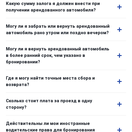
Какую сумму залога я должен внести при
получении арендованного автомобиля?
Могу ли я забрать или вернуть арендованный
автомобиль рано утром или поздно вечером?
Могу ли я вернуть арендованный автомобиль
в более ранний срок, чем указано в
бронировании?
Где я могу найти точные места сбора и
возврата?
Сколько стоит плата за проезд в одну
сторону?
Действительны ли мои иностранные
водительские права для бронирования