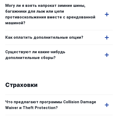
Могу ли я взять напрокат зимние шины,
багажники для лыж или цепи
противоскольжения вместе с арендованной
машиной?
Как оплатить дополнительные опции?
Существуют ли какие-нибудь
дополнительные сборы?
Страховки
Что предлагают программы Collision Damage
Waiver и Theft Protection?