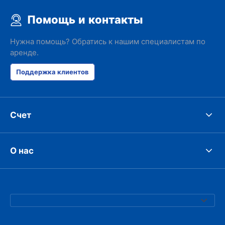
Помощь и контакты
Нужна помощь? Обратись к нашим специалистам по
аренде.
Поддержка клиентов
Счет
О нас