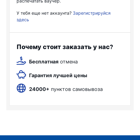
распечатать ваучер.
У тебя еще нет аккаунта?
Зарегистрируйся
здесь
Почему стоит заказать у нас?
Бесплатная
отмена
Гарантия лучшей цены
24000+
пунктов самовывоза