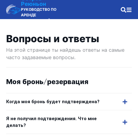
Реюньон
РУКОВОДСТВО ПО
АРЕНДЕ
АВТОМОБИЛЕЙ
Вопросы и ответы
На этой странице ты найдешь ответы на самые
часто задаваемые вопросы.
Моя бронь/резервация
Когда моя бронь будет подтверждена?
Я не получил подтверждения. Что мне
делать?