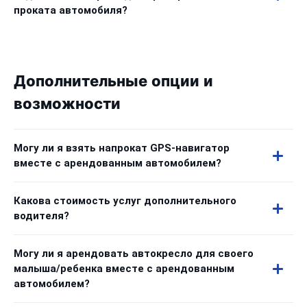
проката автомобиля?
Дополнительные опции и
возможности
Могу ли я взять напрокат GPS-навигатор
вместе с арендованным автомобилем?
Какова стоимость услуг дополнительного
водителя?
Могу ли я арендовать автокресло для своего
малыша/ребенка вместе с арендованным
автомобилем?