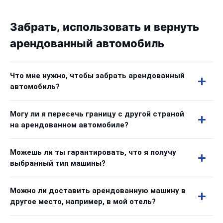
Забрать, использовать и вернуть
арендованный автомобиль
Что мне нужно, чтобы забрать арендованный
автомобиль?
Могу ли я пересечь границу с другой страной
на арендованном автомобиле?
Можешь ли ты гарантировать, что я получу
выбранный тип машины?
Можно ли доставить арендованную машину в
другое место, например, в мой отель?