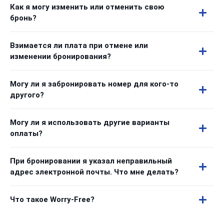
Как я могу изменить или отменить свою
бронь?
Взимается ли плата при отмене или
изменении бронирования?
Могу ли я забронировать номер для кого-то
другого?
Могу ли я использовать другие варианты
оплаты?
При бронировании я указал неправильный
адрес электронной почты. Что мне делать?
Что такое Worry-Free?