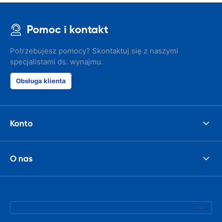
Pomoc i kontakt
Potrzebujesz pomocy? Skontaktuj się z naszymi
specjalistami ds. wynajmu.
Obsługa klienta
Konto
O nas