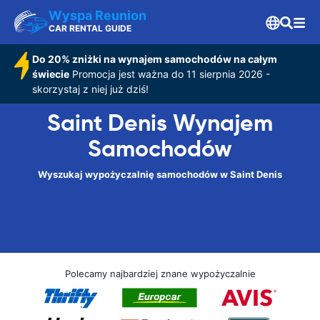
Wyspa Reunion
CAR RENTAL GUIDE
Do 20% zniżki na wynajem samochodów na całym
świecie
Promocja jest ważna do 11 sierpnia 2026 -
skorzystaj z niej już dziś!
Saint Denis Wynajem
Samochodów
Wyszukaj wypożyczalnię samochodów w Saint Denis
Polecamy najbardziej znane wypożyczalnie