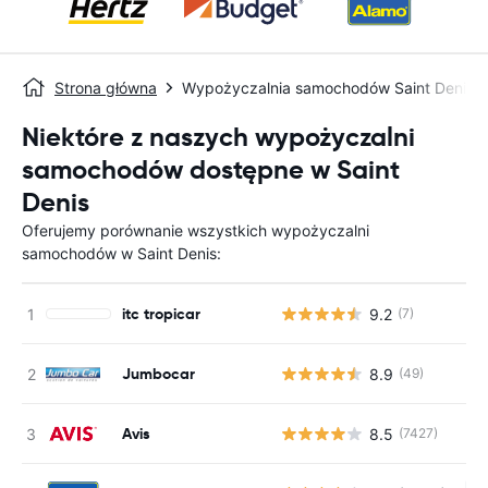
Strona główna
Wypożyczalnia samochodów Saint Denis
Niektóre z naszych wypożyczalni
samochodów dostępne w Saint
Denis
Oferujemy porównanie wszystkich wypożyczalni
samochodów w Saint Denis:
itc tropicar
9.2
(7)
Jumbocar
8.9
(49)
Avis
8.5
(7427)